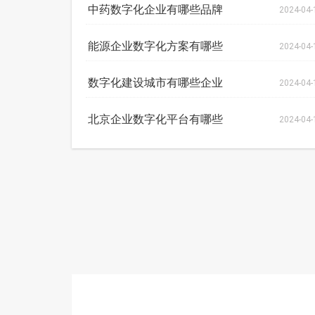
中药数字化企业有哪些品牌
2024-04-
能源企业数字化方案有哪些
2024-04-
数字化建设城市有哪些企业
2024-04-
北京企业数字化平台有哪些
2024-04-