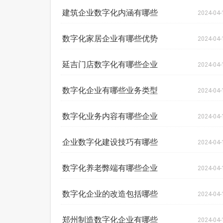
建筑企业数字化内涵有哪些
2024-04-
数字化家居企业有哪些优势
2024-04-
延吉门店数字化有哪些企业
2024-04-
数字化企业有哪些业务类型
2024-04-
数字化业务内容有哪些企业
2024-04-
企业数字化建设技巧有哪些
2024-04-
数字化养老弊端有哪些企业
2024-04-
数字化企业的改造包括哪些
2024-04-
郑州制造数字化企业有哪些
2024-04-