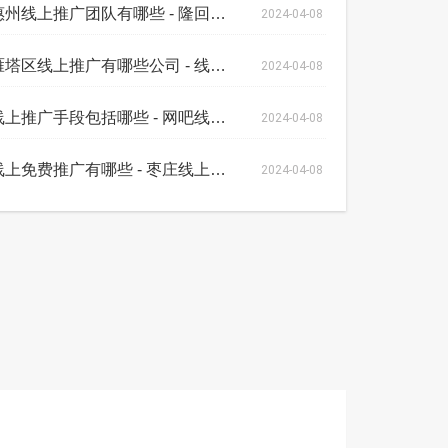
惠州线上推广团队有哪些 - 隆回线上推广
2024-04-08
雁塔区线上推广有哪些公司 - 线上书店推
2024-04-08
线上推广手段包括哪些 - 网吧线上推广平
2024-04-08
线上免费推广有哪些 - 枣庄线上推广平台
2024-04-08