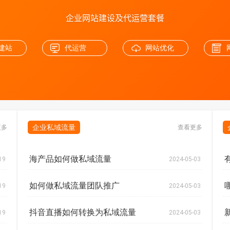
企业网站建设及代运营套餐
建站
代运营
网站优化
企业私域流量
更多
查看更多
海产品如何做私域流量
19
2024-05-03
如何做私域流量团队推广
19
2024-05-03
抖音直播如何转换为私域流量
19
2024-05-03