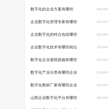
数字化的企业方案有哪些
2024-04-
企业数字化管理专家有哪些
2024-04-
企业数字化的特点包括哪些
2024-04-
企业数字化技术有哪些岗位
2024-04-
数字化企业避税措施有哪些
2024-04-
数字化产业分类有哪些企业
2024-04-
数字化教材厂家有哪些企业
2024-04-
山西企业数字化平台有哪些
2024-04-