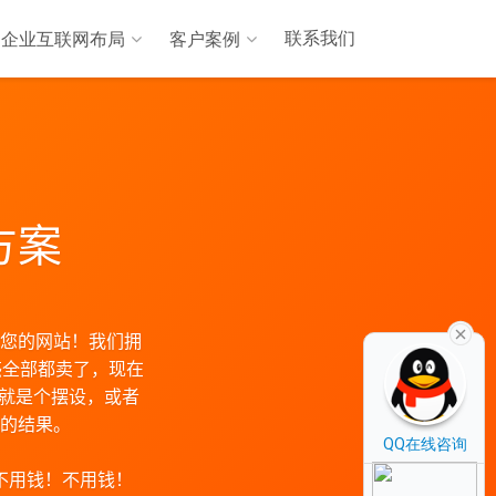
联系我们
企业互联网布局
客户案例
方案
您的网站！我们拥
惑全部都卖了，现在
是就是个摆设，或者
的结果。
QQ在线咨询
不用钱！不用钱！