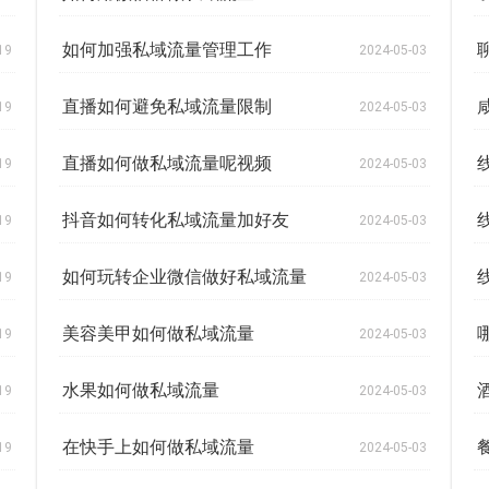
如何加强私域流量管理工作
19
2024-05-03
直播如何避免私域流量限制
19
2024-05-03
直播如何做私域流量呢视频
19
2024-05-03
抖音如何转化私域流量加好友
19
2024-05-03
如何玩转企业微信做好私域流量
19
2024-05-03
美容美甲如何做私域流量
19
2024-05-03
水果如何做私域流量
19
2024-05-03
在快手上如何做私域流量
19
2024-05-03