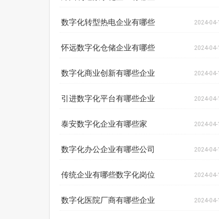
数字化转型热电企业有哪些
2024-04-
怀远数字化仓储企业有哪些
2024-04-
数字化商业创新有哪些企业
2024-04-
引进数字化平台有哪些企业
2024-04-
泰安数字化企业有哪些家
2024-04-
数字化办公企业有哪些公司
2024-04-
传统企业有哪些数字化岗位
2024-04-
数字化医院厂商有哪些企业
2024-04-