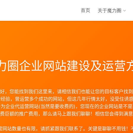
首页
关于魔力圈
力圈企业网站建设及运营
好，您能找到我们这里来，请相信我们也能让您的目标客户找到
营经验，曾运营多个成功的网站，但这几年行情太好，没受住诱
为企业代运营网站(当然是要收费的)，您现在的企业网站是不
费巨额的推广费用，那么请马上跟我们聊聊！相信您会得到满意
营网站数量也有限，请抓紧跟我们联系了。关键是聊聊不用钱！