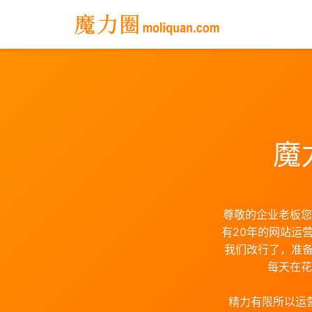
魔
尊敬的企业老板您
有20年的网站运
我们改行了，准备
每天在花
精力有限所以运