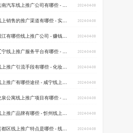
云南汽车线上推广公司有哪些 - 艺术作品
2024-04-08
线上销售的推广渠道有哪些 - 实体店有哪
2024-04-08
阳江有哪些线上推广公司 - 赚钱渠道线上
2024-04-08
辽宁线上推广服务平台有哪些 - 线上线下
2024-04-08
线上推广引流手段有哪些 - 化妆品线上推
2024-04-08
线上推广有哪些途径 - 咸宁线上推广平台
2024-04-08
龙泉公寓线上推广项目有哪些 - 民宿线上
2024-04-08
线上推广品牌有哪些 - 忻州线上推广的方
2024-04-08
莲都区线上推广特点是哪些 - 线上推广平
2024-04-08