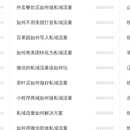
外卖餐饮店如何做私域流量
19
2024-05-03
如何不用美团打造私域流量
19
2024-05-03
百果园如何导入私域流量
19
2024-05-03
如何将美团转化为私域流量
19
2024-05-03
微信的私域流量该如何玩
19
2024-05-03
茶叶店如何做好私域流量
19
2024-05-03
小程序商城如何做私域流量
19
2024-05-03
私域流量如何解决方案
19
2024-05-03
如何用微信群做私域流量
19
2024-05-03