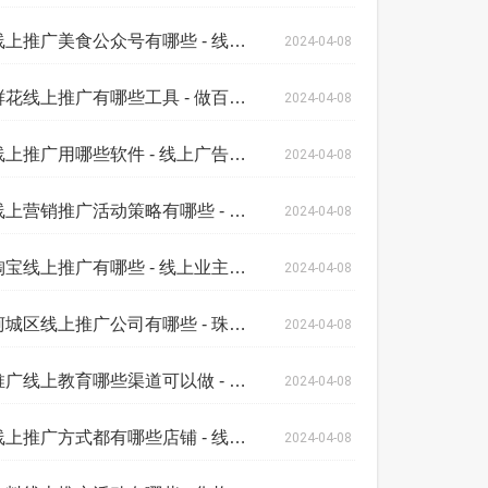
线上推广美食公众号有哪些 - 线上线下推
2024-04-08
鲜花线上推广有哪些工具 - 做百度线上推
2024-04-08
线上推广用哪些软件 - 线上广告推广渠道
2024-04-08
线上营销推广活动策略有哪些 - 锦江区线
2024-04-08
淘宝线上推广有哪些 - 线上业主推广活动
2024-04-08
柯城区线上推广公司有哪些 - 珠海线上线
2024-04-08
推广线上教育哪些渠道可以做 - 房地产线
2024-04-08
线上推广方式都有哪些店铺 - 线上业主推
2024-04-08