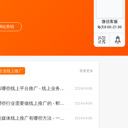
微信客服
网站营销
每天8:00--21:00
企业线上推广
查看更多
有哪些线上平台推广 - 线上业务推广运营
2024-04-08
哪些行业需要做线上推广的 - 郫都区线上
2024-04-08
新媒体线上推广有哪些方法 - 一站式线上
2024-04-08