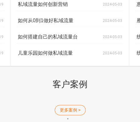
私域流量如何创新营销
19
2024-05-03
如何从0到1做好私域流量
19
2024-05-03
如何搭建自己的私域流量台
19
2024-05-03
儿童乐园如何做私域流量
19
2024-05-03
客户案例
更多案例 >