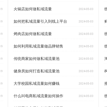
火锅店如何做私域流量
19
2024-05-03
如何把私域流量引入到线上平台
19
2024-05-03
烤肉店如何做私域流量
19
2024-05-03
如何利用私域流量做品牌销售
19
2024-05-03
传统商家如何做私域流量池
19
2024-05-03
健身房如何打造私域流量池
19
2024-05-03
大学校园私域流量如何赚钱
19
2024-05-03
什么叫电商私域流量如何操作
19
2024-05-03