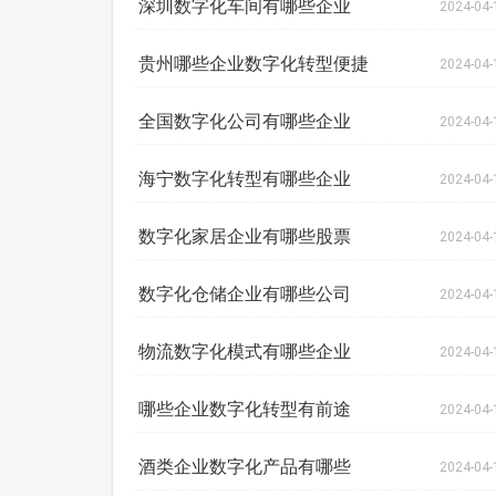
深圳数字化车间有哪些企业
2024-04-
贵州哪些企业数字化转型便捷
2024-04-
全国数字化公司有哪些企业
2024-04-
海宁数字化转型有哪些企业
2024-04-
数字化家居企业有哪些股票
2024-04-
数字化仓储企业有哪些公司
2024-04-
物流数字化模式有哪些企业
2024-04-
哪些企业数字化转型有前途
2024-04-
酒类企业数字化产品有哪些
2024-04-