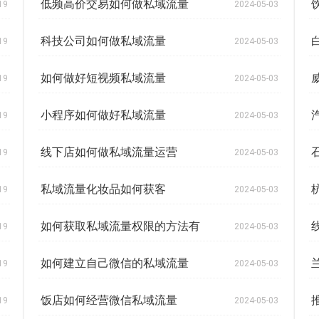
低频高价交易如何做私域流量
19
2024-05-03
科技公司如何做私域流量
19
2024-05-03
如何做好短视频私域流量
19
2024-05-03
小程序如何做好私域流量
19
2024-05-03
线下店如何做私域流量运营
19
2024-05-03
私域流量化妆品如何获客
19
2024-05-03
如何获取私域流量权限的方法有
19
2024-05-03
如何建立自己微信的私域流量
19
2024-05-03
饭店如何经营微信私域流量
19
2024-05-03