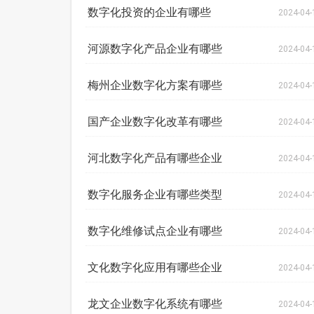
数字化投资的企业有哪些
2024-04-
河源数字化产品企业有哪些
2024-04-
梅州企业数字化方案有哪些
2024-04-
国产企业数字化改革有哪些
2024-04-
河北数字化产品有哪些企业
2024-04-
数字化服务企业有哪些类型
2024-04-
数字化维修试点企业有哪些
2024-04-
文化数字化应用有哪些企业
2024-04-
龙文企业数字化系统有哪些
2024-04-