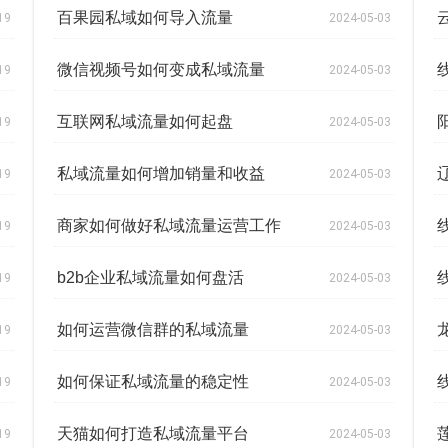
百果园私域如何导入流量
19
2024-05-03
微信视频号如何变成私域流量
19
2024-05-03
互联网私域流量如何起盘
19
2024-05-03
私域流量如何增加销量和收益
19
2024-05-03
商家如何做好私域流量运营工作
19
2024-05-03
b2b企业私域流量如何盘活
19
2024-05-03
如何运营微信群的私域流量
19
2024-05-03
如何保证私域流量的稳定性
19
2024-05-03
天猫如何打造私域流量平台
19
2024-05-03