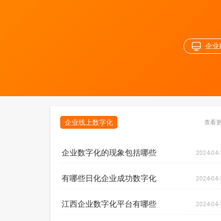
企业
企业线上数字化
查看
企业数字化的现象包括哪些
2024-04-
有哪些日化企业成功数字化
2024-04-
江西企业数字化平台有哪些
2024-04-