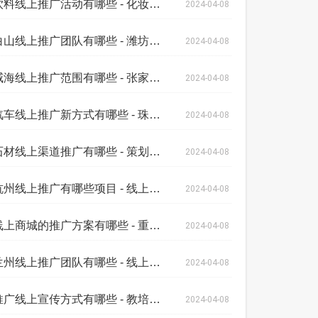
饮料线上推广活动有哪些 - 化妆品线上推
2024-04-08
白山线上推广团队有哪些 - 潍坊网络线上
2024-04-08
威海线上推广范围有哪些 - 张家口线上推
2024-04-08
汽车线上推广新方式有哪些 - 珠海线上线
2024-04-08
石材线上渠道推广有哪些 - 策划书线上推
2024-04-08
杭州线上推广有哪些项目 - 线上传奇手游
2024-04-08
线上商城的推广方案有哪些 - 重庆二手车
2024-04-08
兰州线上推广团队有哪些 - 线上渠道推广
2024-04-08
推广线上宣传方式有哪些 - 教培招生线上
2024-04-08