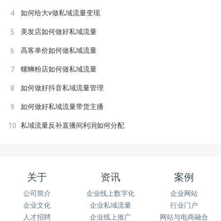
如何给大v做私域流量变现
4
美发店如何做好私域流量
5
高客单价如何做私域流量
6
螺蛳粉店如何做私域流量
7
如何做好抖音私域流量管理
8
如何做好私域流量带货主播
9
私域流量反补直播间利润如何分配
10
关于
资讯
案例
公司简介
企业线上数字化
企业网站
企业文化
企业私域流量
行业门户
人才招聘
企业线上推广
网站与电商融合