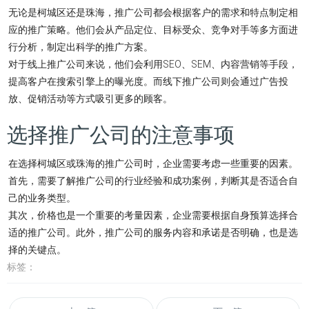
无论是柯城区还是珠海，推广公司都会根据客户的需求和特点制定相
应的推广策略。他们会从产品定位、目标受众、竞争对手等多方面进
行分析，制定出科学的推广方案。
对于线上推广公司来说，他们会利用SEO、SEM、内容营销等手段，
提高客户在搜索引擎上的曝光度。而线下推广公司则会通过广告投
放、促销活动等方式吸引更多的顾客。
选择推广公司的注意事项
在选择柯城区或珠海的推广公司时，企业需要考虑一些重要的因素。
首先，需要了解推广公司的行业经验和成功案例，判断其是否适合自
己的业务类型。
其次，价格也是一个重要的考量因素，企业需要根据自身预算选择合
适的推广公司。此外，推广公司的服务内容和承诺是否明确，也是选
择的关键点。
标签：