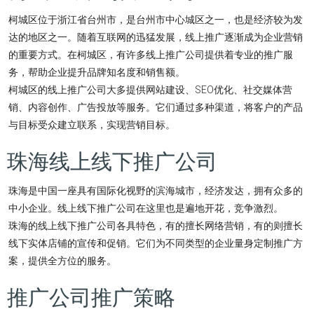
柯城区位于浙江省台州市，是台州市中心城区之一，也是经济较为发
达的地区之一。随着互联网的迅猛发展，线上推广逐渐成为企业营销
的重要方式。在柯城区，有许多线上推广公司提供着专业的推广服
务，帮助企业提升品牌知名度和销售额。
柯城区的线上推广公司大多提供网站建设、SEO优化、社交媒体营
销、内容创作、广告投放等服务。它们通过多种渠道，将客户的产品
与目标受众建立联系，实现营销目标。
珠海线上线下推广公司
珠海是中国一座具有国际化视野的滨海城市，经济发达，拥有众多的
中小企业。线上线下推广公司在这里也是遍地开花，竞争激烈。
珠海的线上线下推广公司各具特色，有的擅长网络营销，有的则擅长
线下实体店铺的宣传和促销。它们为不同类型的企业量身定制推广方
案，提供全方位的服务。
推广公司推广策略