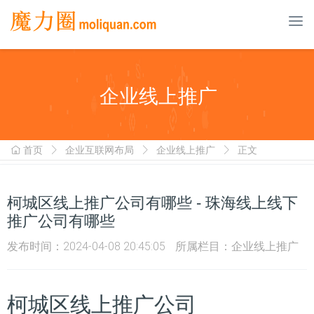
To
nav
企业线上推广
首页
企业互联网布局
企业线上推广
正文
柯城区线上推广公司有哪些 - 珠海线上线下
推广公司有哪些
发布时间：2024-04-08 20:45:05
所属栏目：
企业线上推广
柯城区线上推广公司