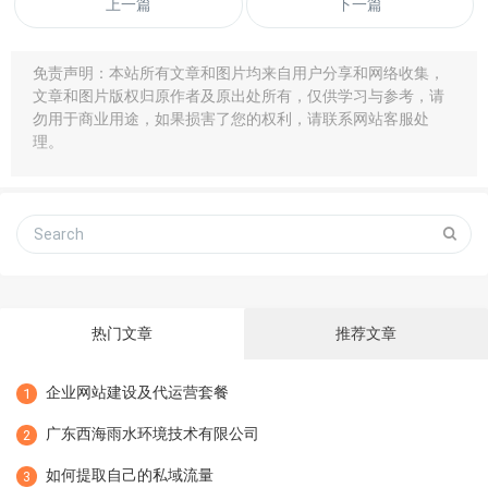
上一篇
下一篇
免责声明：本站所有文章和图片均来自用户分享和网络收集，
文章和图片版权归原作者及原出处所有，仅供学习与参考，请
勿用于商业用途，如果损害了您的权利，请联系网站客服处
理。
热门文章
推荐文章
企业网站建设及代运营套餐
1
广东西海雨水环境技术有限公司
2
如何提取自己的私域流量
3