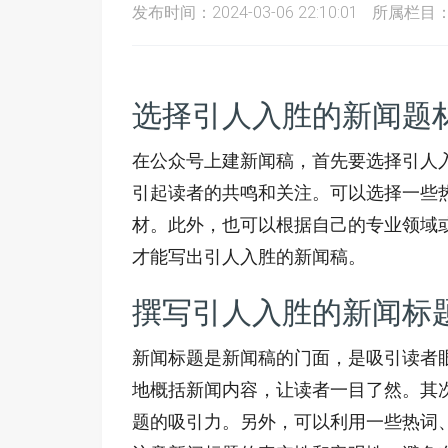
发布时间：2024-03-06 22:10:01
所属栏目
选择引人入胜的新闻题
在公众号上建新闻稿，首先要选择引人
引起读者的共鸣和关注。可以选择一些
材。此外，也可以根据自己的专业领域
才能写出引人入胜的新闻稿。
撰写引人入胜的新闻标
新闻标题是新闻稿的门面，是吸引读者
地概括新闻内容，让读者一目了然。其
题的吸引力。另外，可以利用一些热词