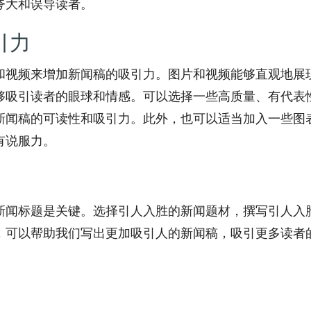
夸大和误导读者。
引力
和视频来增加新闻稿的吸引力。图片和视频能够直观地展
够吸引读者的眼球和情感。可以选择一些高质量、有代表
新闻稿的可读性和吸引力。此外，也可以适当加入一些图
有说服力。
新闻标题是关键。选择引人入胜的新闻题材，撰写引人入
，可以帮助我们写出更加吸引人的新闻稿，吸引更多读者