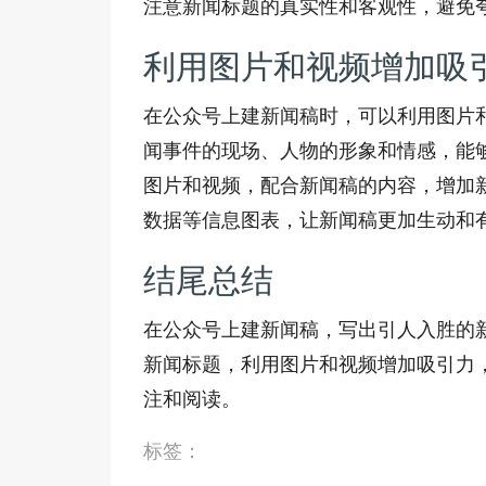
注意新闻标题的真实性和客观性，避免
利用图片和视频增加吸
在公众号上建新闻稿时，可以利用图片
闻事件的现场、人物的形象和情感，能
图片和视频，配合新闻稿的内容，增加
数据等信息图表，让新闻稿更加生动和
结尾总结
在公众号上建新闻稿，写出引人入胜的
新闻标题，利用图片和视频增加吸引力
注和阅读。
标签：