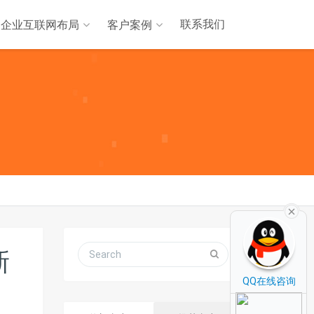
联系我们
企业互联网布局
客户案例
新
QQ在线咨询