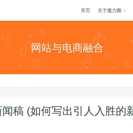
首页
关于魔力圈
网站与电商融合
闻稿 (如何写出引人入胜的