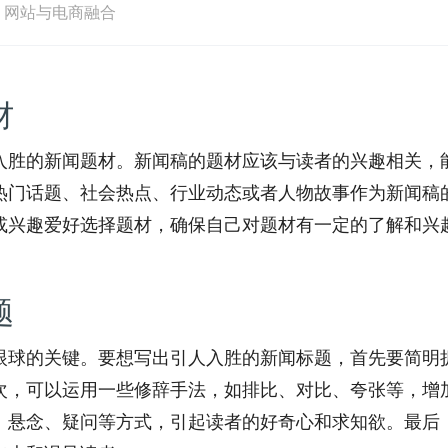
：
网站与电商融合
材
入胜的新闻题材。新闻稿的题材应该与读者的兴趣相关，
热门话题、社会热点、行业动态或者人物故事作为新闻稿
或兴趣爱好选择题材，确保自己对题材有一定的了解和兴
题
眼球的关键。要想写出引人入胜的新闻标题，首先要简明
次，可以运用一些修辞手法，如排比、对比、夸张等，增
、悬念、疑问等方式，引起读者的好奇心和求知欲。最后