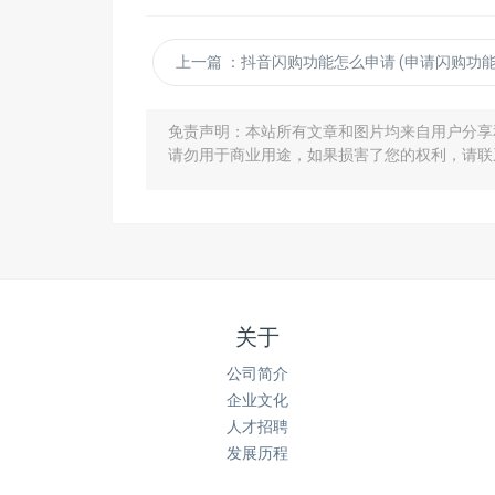
上一篇
：抖音闪购功能怎么申请 (申请闪购功能的流程
免责声明：本站所有文章和图片均来自用户分享
请勿用于商业用途，如果损害了您的权利，请联
关于
公司简介
企业文化
人才招聘
发展历程