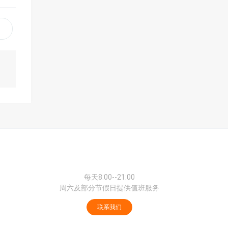
每天8:00--21:00
周六及部分节假日提供值班服务
联系我们