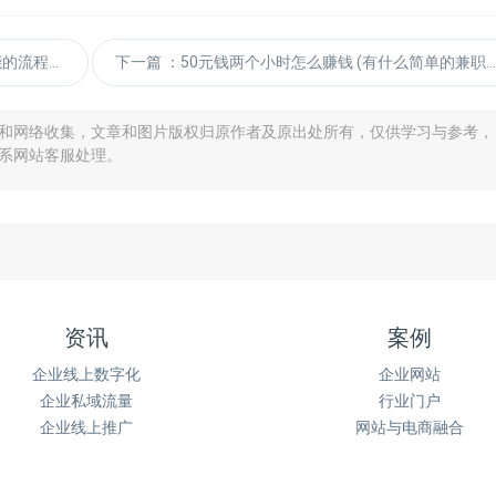
是怎样的)
下一篇
：50元钱两个小时怎么赚钱 (有什么简单的兼职可以做吗？)
和网络收集，文章和图片版权归原作者及原出处所有，仅供学习与参考，
系网站客服处理。
资讯
案例
企业线上数字化
企业网站
企业私域流量
行业门户
企业线上推广
网站与电商融合