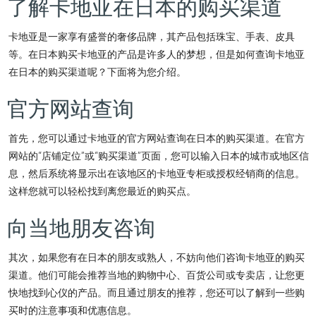
了解卡地亚在日本的购买渠道
卡地亚是一家享有盛誉的奢侈品牌，其产品包括珠宝、手表、皮具
等。在日本购买卡地亚的产品是许多人的梦想，但是如何查询卡地亚
在日本的购买渠道呢？下面将为您介绍。
官方网站查询
首先，您可以通过卡地亚的官方网站查询在日本的购买渠道。在官方
网站的“店铺定位”或“购买渠道”页面，您可以输入日本的城市或地区信
息，然后系统将显示出在该地区的卡地亚专柜或授权经销商的信息。
这样您就可以轻松找到离您最近的购买点。
向当地朋友咨询
其次，如果您有在日本的朋友或熟人，不妨向他们咨询卡地亚的购买
渠道。他们可能会推荐当地的购物中心、百货公司或专卖店，让您更
快地找到心仪的产品。而且通过朋友的推荐，您还可以了解到一些购
买时的注意事项和优惠信息。