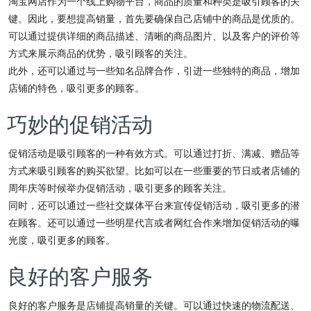
淘宝网店作为一个线上购物平台，商品的质量和种类是吸引顾客的关
键。因此，要想提高销量，首先要确保自己店铺中的商品是优质的。
可以通过提供详细的商品描述、清晰的商品图片、以及客户的评价等
方式来展示商品的优势，吸引顾客的关注。
此外，还可以通过与一些知名品牌合作，引进一些独特的商品，增加
店铺的特色，吸引更多的顾客。
巧妙的促销活动
促销活动是吸引顾客的一种有效方式。可以通过打折、满减、赠品等
方式来吸引顾客的购买欲望。比如可以在一些重要的节日或者店铺的
周年庆等时候举办促销活动，吸引更多的顾客关注。
同时，还可以通过一些社交媒体平台来宣传促销活动，吸引更多的潜
在顾客。还可以通过一些明星代言或者网红合作来增加促销活动的曝
光度，吸引更多的顾客。
良好的客户服务
良好的客户服务是店铺提高销量的关键。可以通过快速的物流配送、